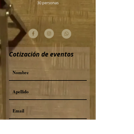
30 personas
Cotización de eventos